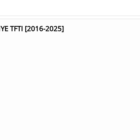
YE TFTI [2016-2025]