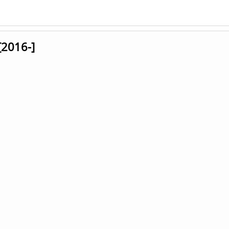
[2016-]