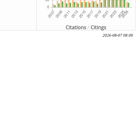
Citations
/
Citings
2026-08-07 08:00