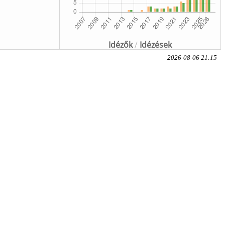
Idézők
/
Idézések
2026-08-06 21:15