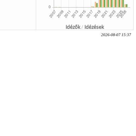
Idézők
/
Idézések
2026-08-07 15:37