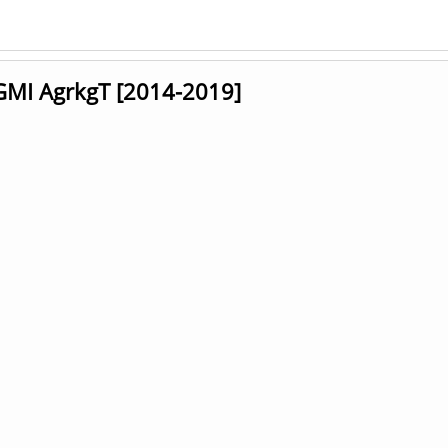
GMI AgrkgT [2014-2019]