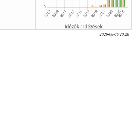
Idézők
/
Idézések
2026-08-06 20:28