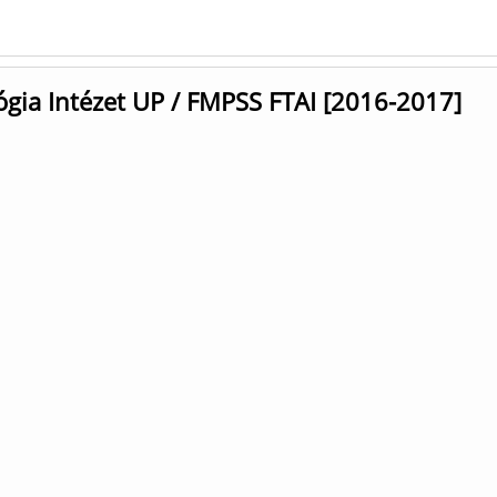
ógia Intézet UP / FMPSS FTAI [2016-2017]