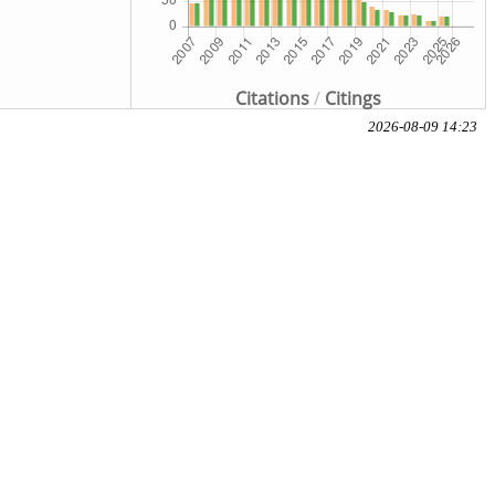
Citations
/
Citings
2026-08-09 14:23