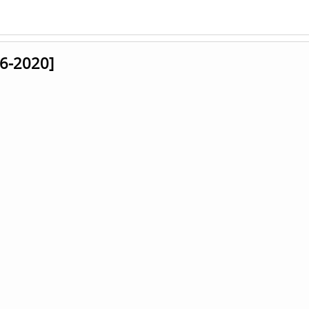
6-2020]