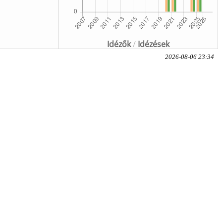
Idézők
/
Idézések
2026-08-06 23:34