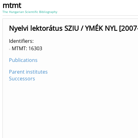
mtmt
The Hungarian Scientific Bibliography
Nyelvi lektorátus SZIU / YMÉK NYL [2007
Identifiers
MTMT: 16303
Publications
Parent institutes
Successors