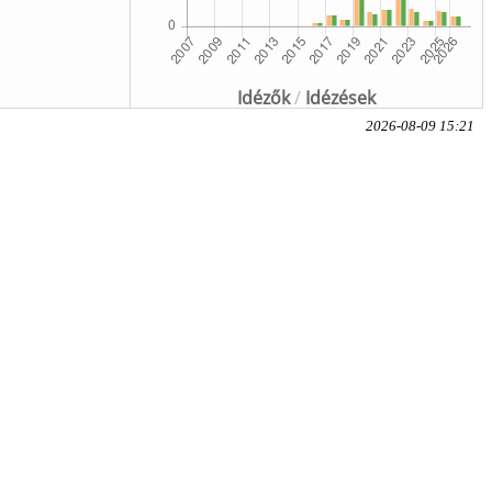
Idézők
/
Idézések
2026-08-09 15:21