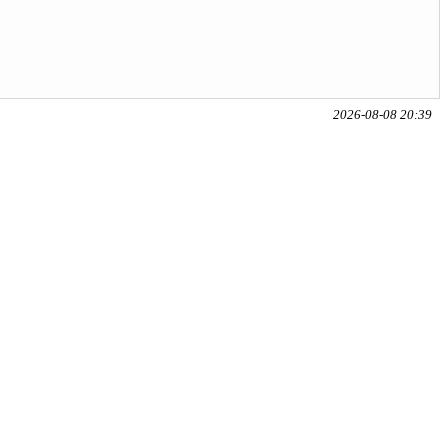
2026-08-08 20:39