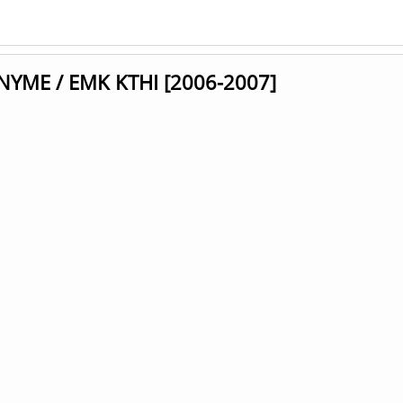
 NYME / EMK KTHI [2006-2007]