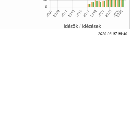
Idézők
/
Idézések
2026-08-07 08:46