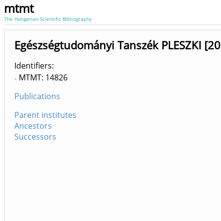
mtmt
The Hungarian Scientific Bibliography
Egészségtudományi Tanszék PLESZKI [2
Identifiers
MTMT: 14826
Publications
Parent institutes
Ancestors
Successors