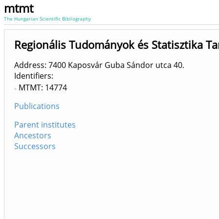
mtmt
The Hungarian Scientific Bibliography
Regionális Tudományok és Statisztika Ta
Address: 7400 Kaposvár Guba Sándor utca 40.
Identifiers
MTMT: 14774
Publications
Parent institutes
Ancestors
Successors