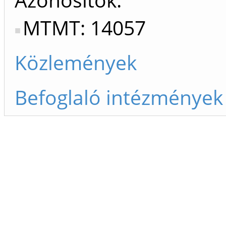
MTMT: 14057
Közlemények
Befoglaló intézmények