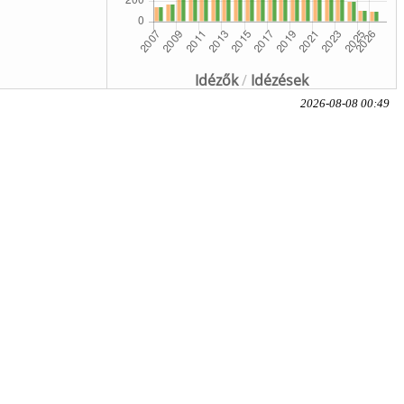
Idézők
/
Idézések
2026-08-08 00:49