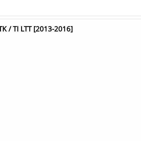
TK / TI LTT [2013-2016]