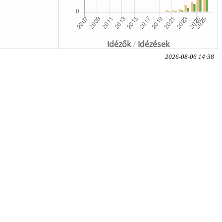
Idézők
/
Idézések
2026-08-06 14:38