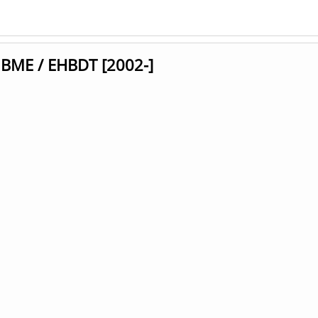
 BME / EHBDT [2002-]