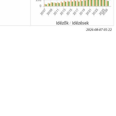
Idézők
/
Idézések
2026-08-07 05:22