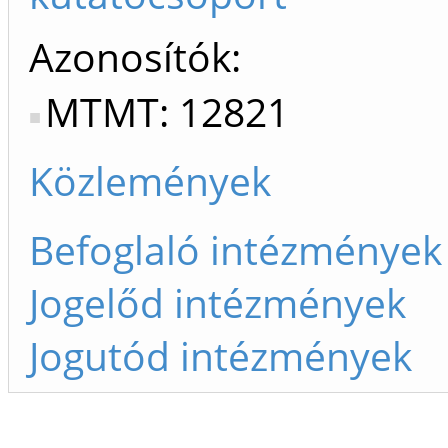
Azonosítók
MTMT: 12821
Közlemények
Befoglaló intézmények
Jogelőd intézmények
Jogutód intézmények