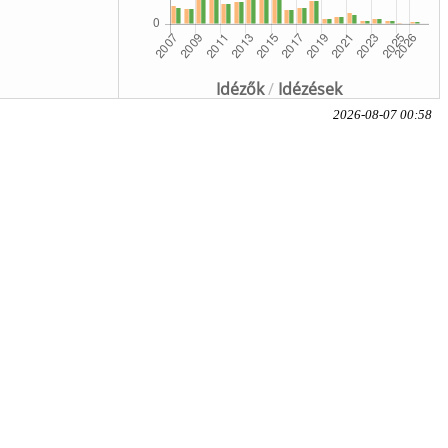
Idézők
/
Idézések
2026-08-07 00:58