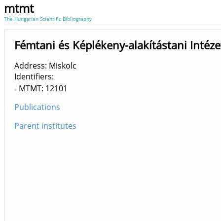
mtmt
The Hungarian Scientific Bibliography
Fémtani és Képlékeny-alakítástani Intéze
Address: Miskolc
Identifiers
MTMT: 12101
Publications
Parent institutes