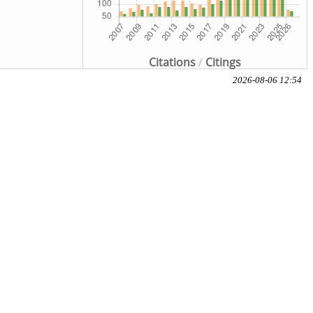
Citations
/
Citings
2026-08-06 12:54