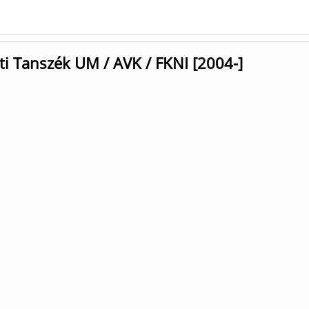
ti Tanszék UM / AVK / FKNI [2004-]