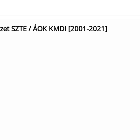
tézet SZTE / ÁOK KMDI [2001-2021]