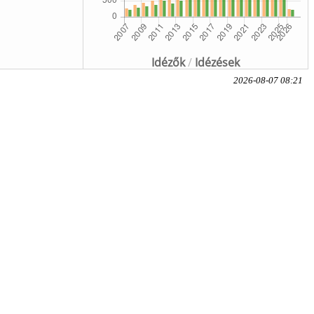
Idézők
/
Idézések
2026-08-07 08:21