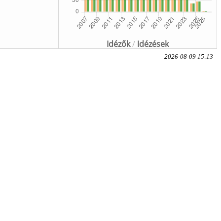
Idézők
/
Idézések
2026-08-09 15:13