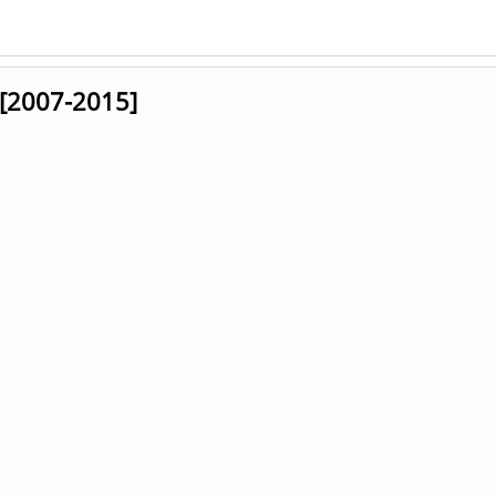
 [2007-2015]