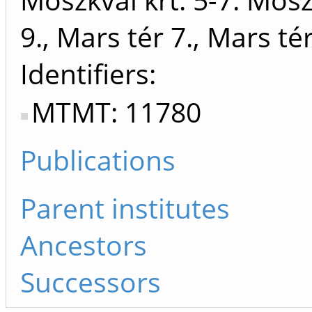
9., Mars tér 7., Mars tér
Identifiers
MTMT: 11780
Publications
Parent institutes
Ancestors
Successors