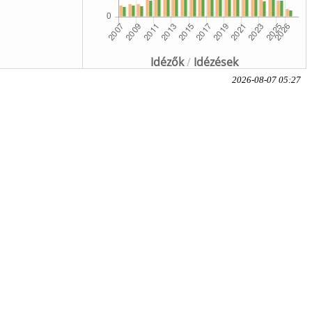
Idézők
/
Idézések
2026-08-07 05:27