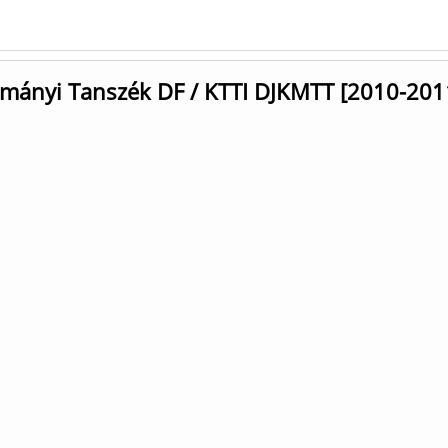
mányi Tanszék DF / KTTI DJKMTT [2010-201