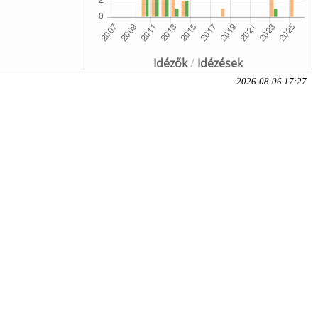
Idézők
/
Idézések
2026-08-06 17:27