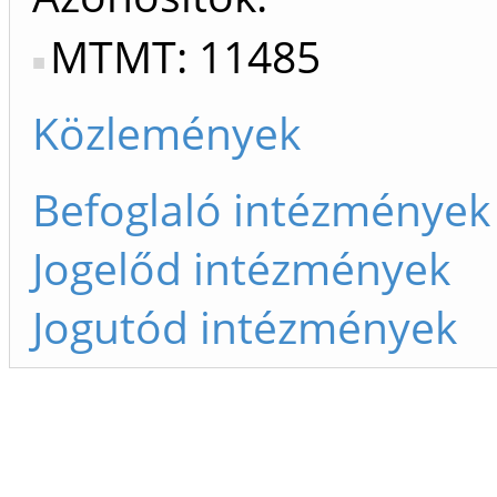
MTMT: 11485
Közlemények
Befoglaló intézmények
Jogelőd intézmények
Jogutód intézmények