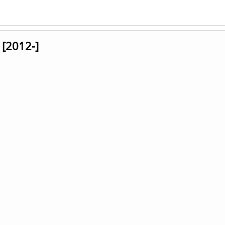
 [2012-]