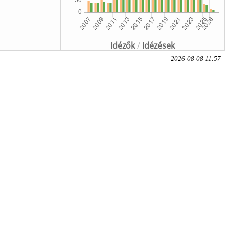
Idézők
/
Idézések
2026-08-08 11:57