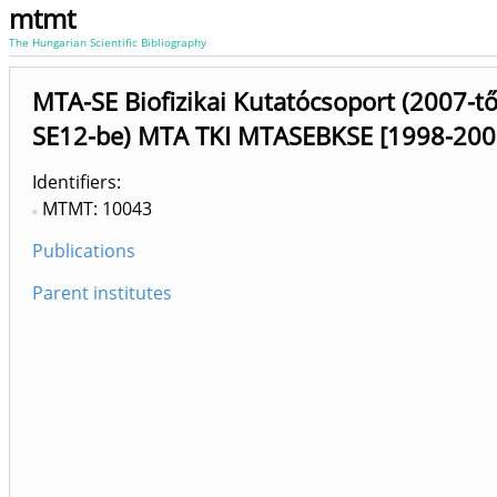
mtmt
The Hungarian Scientific Bibliography
MTA-SE Biofizikai Kutatócsoport (2007-tő
SE12-be) MTA TKI MTASEBKSE [1998-200
Identifiers
MTMT: 10043
Publications
Parent institutes