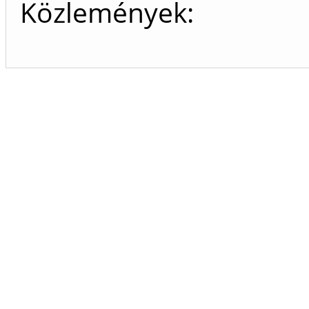
Közlemények