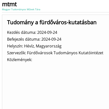
mtmt
Magyar Tudományos Művek Tára
Tudomány a fürdőváros-kutatásban
Kezdés dátuma: 2024-09-24
Befejezés dátuma: 2024-09-24
Helyszín
Hévíz, Magyarország
Szervezők
Fürdővárosok Tudományos Kutatóintézet
Közlemények