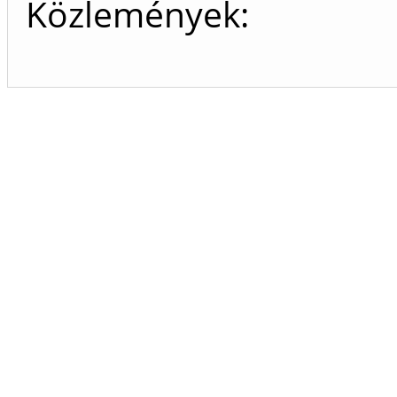
Közlemények