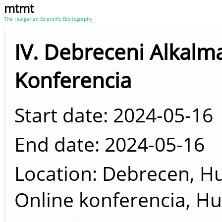
mtmt
The Hungarian Scientific Bibliography
IV. Debreceni Alkalm
Konferencia
Start date: 2024-05-16
End date: 2024-05-16
Location
Debrecen, Hun
Online konferencia, H