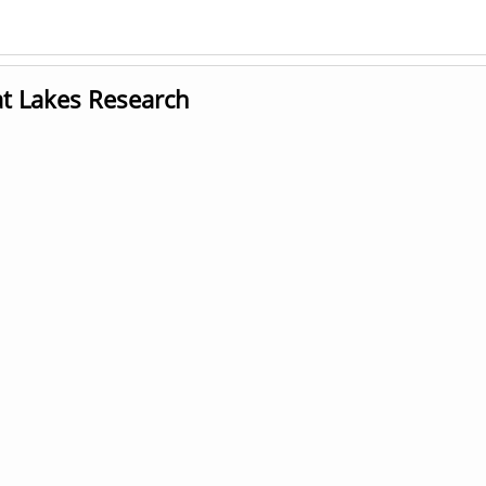
t Lakes Research