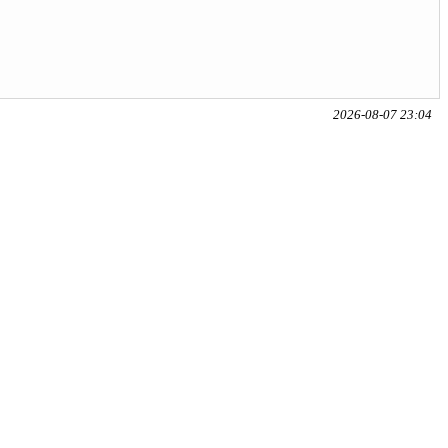
2026-08-07 23:04