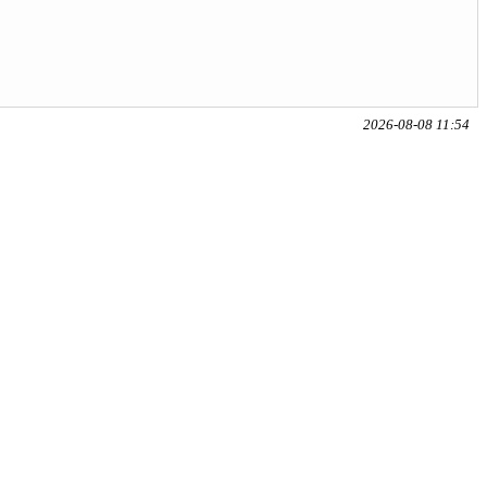
2026-08-08 11:54