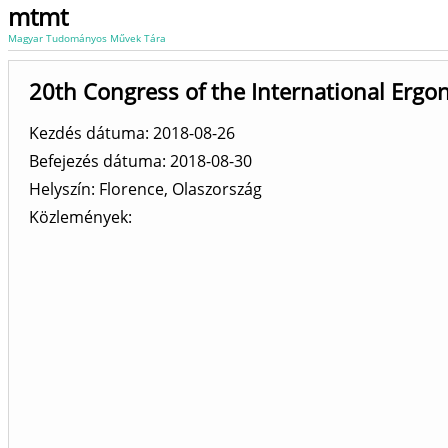
mtmt
Magyar Tudományos Művek Tára
20th Congress of the International Ergo
Kezdés dátuma: 2018-08-26
Befejezés dátuma: 2018-08-30
Helyszín
Florence, Olaszország
Közlemények