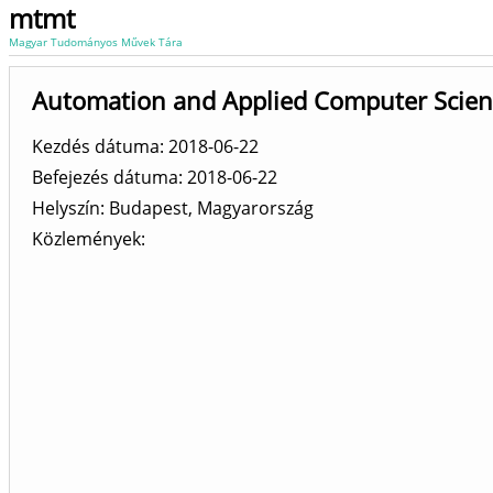
mtmt
Magyar Tudományos Művek Tára
Automation and Applied Computer Scie
Kezdés dátuma: 2018-06-22
Befejezés dátuma: 2018-06-22
Helyszín
Budapest, Magyarország
Közlemények