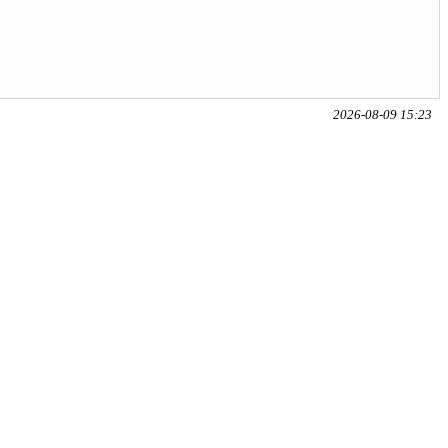
2026-08-09 15:23