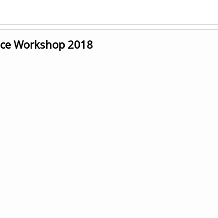
nce Workshop 2018