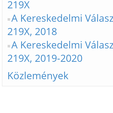
219X
A Kereskedelmi Válasz
219X, 2018
A Kereskedelmi Válasz
219X, 2019-2020
Közlemények