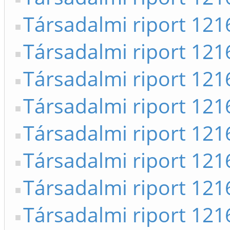
Társadalmi riport 12
Társadalmi riport 12
Társadalmi riport 12
Társadalmi riport 12
Társadalmi riport 12
Társadalmi riport 12
Társadalmi riport 12
Társadalmi riport 12