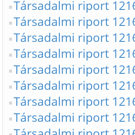
Társadalmi riport 12
Társadalmi riport 12
Társadalmi riport 12
Társadalmi riport 12
Társadalmi riport 12
Társadalmi riport 12
Társadalmi riport 12
Társadalmi riport 12
Társadalmi riport 12