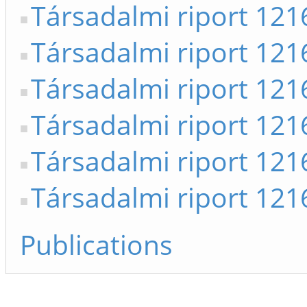
Társadalmi riport 12
Társadalmi riport 12
Társadalmi riport 12
Társadalmi riport 12
Társadalmi riport 12
Társadalmi riport 12
Publications