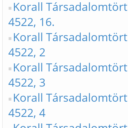
Korall Társadalomtör
4522, 16.
Korall Társadalomtör
4522, 2
Korall Társadalomtör
4522, 3
Korall Társadalomtör
4522, 4
Korall Társadalomtör