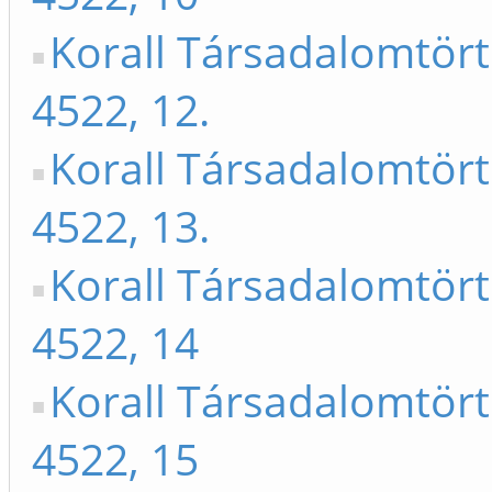
Korall Társadalomtör
4522, 12.
Korall Társadalomtör
4522, 13.
Korall Társadalomtör
4522, 14
Korall Társadalomtör
4522, 15