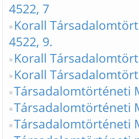
4522, 7
Korall Társadalomtör
4522, 9.
Korall Társadalomtört
Korall Társadalomtört
Társadalomtörténeti 
Társadalomtörténeti 
Társadalomtörténeti 