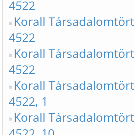
4522
Korall Társadalomtör
4522
Korall Társadalomtör
4522
Korall Társadalomtör
4522, 1
Korall Társadalomtör
4522, 10