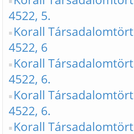
4522, 5.
Korall Társadalomtör
4522, 6
Korall Társadalomtör
4522, 6.
Korall Társadalomtör
4522, 6.
Korall Társadalomtör