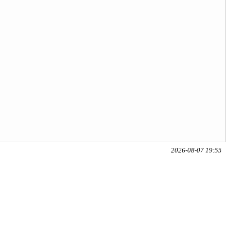
2026-08-07 19:55