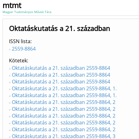
mtmt
Magyar Tudományos Művek Tára
Oktatáskutatás a 21. században
ISSN lista
2559-8864
Kötetek
Oktatáskutatás a 21. században 2559-8864
Oktatáskutatás a 21. században 2559-8864
Oktatáskutatás a 21. században 2559-8864
Oktatáskutatás a 21. században 2559-8864, 1.
Oktatáskutatás a 21. században 2559-8864, 1.
Oktatáskutatás a 21. században 2559-8864, 2
Oktatáskutatás a 21. században 2559-8864, 2
Oktatáskutatás a 21. században 2559-8864, 2
Oktatáskutatás a 21. században 2559-8864, 2
Oktatáskutatás a 21. században 2559-8864, 2
Oktatáskutatás a 21. században 2559-8864, 3