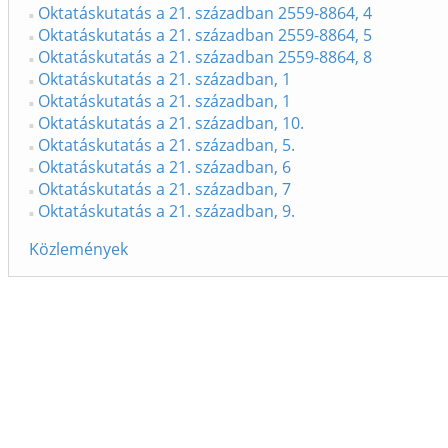
Oktatáskutatás a 21. században 2559-8864, 4
Oktatáskutatás a 21. században 2559-8864, 5
Oktatáskutatás a 21. században 2559-8864, 8
Oktatáskutatás a 21. században, 1
Oktatáskutatás a 21. században, 1
Oktatáskutatás a 21. században, 10.
Oktatáskutatás a 21. században, 5.
Oktatáskutatás a 21. században, 6
Oktatáskutatás a 21. században, 7
Oktatáskutatás a 21. században, 9.
Közlemények