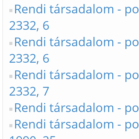
Rendi társadalom - po
2332, 6
Rendi társadalom - po
2332, 6
Rendi társadalom - po
2332, 7
Rendi társadalom - po
Rendi társadalom - po