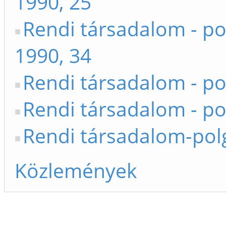
1990, 25
Rendi társadalom - po
1990, 34
Rendi társadalom - po
Rendi társadalom - po
Rendi társadalom-polg
Közlemények