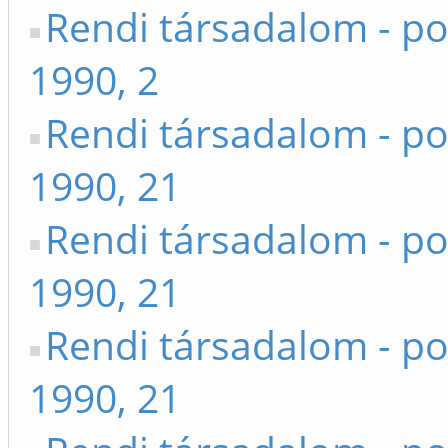
Rendi társadalom - po
1990, 2
Rendi társadalom - po
1990, 21
Rendi társadalom - po
1990, 21
Rendi társadalom - po
1990, 21