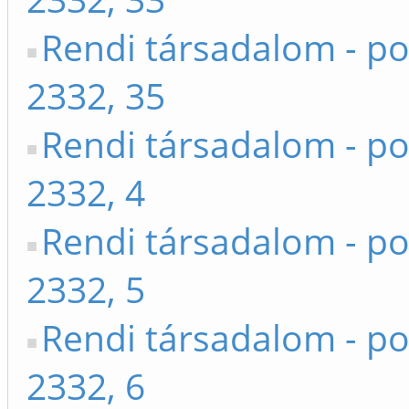
Rendi társadalom - po
2332, 35
Rendi társadalom - po
2332, 4
Rendi társadalom - po
2332, 5
Rendi társadalom - po
2332, 6