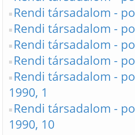
Rendi társadalom - po
Rendi társadalom - po
Rendi társadalom - po
Rendi társadalom - po
Rendi társadalom - po
1990, 1
Rendi társadalom - po
1990, 10