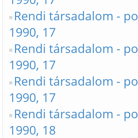
Rendi társadalom - po
1990, 17
Rendi társadalom - po
1990, 17
Rendi társadalom - po
1990, 17
Rendi társadalom - po
1990, 18