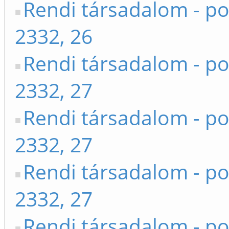
Rendi társadalom - po
2332, 26
Rendi társadalom - po
2332, 27
Rendi társadalom - po
2332, 27
Rendi társadalom - po
2332, 27
Rendi társadalom - po