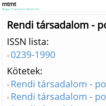
mtmt
Magyar Tudományos Művek Tára
Rendi társadalom - p
ISSN lista
0239-1990
Kötetek
Rendi társadalom - po
Rendi társadalom - po