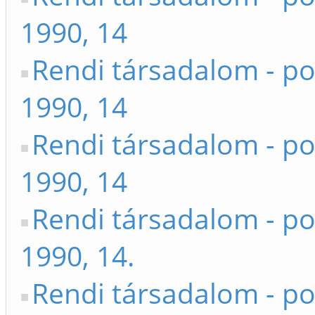
1990, 14
Rendi társadalom - po
1990, 14
Rendi társadalom - po
1990, 14
Rendi társadalom - po
1990, 14.
Rendi társadalom - po