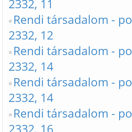
2332, 11
Rendi társadalom - po
2332, 12
Rendi társadalom - po
2332, 14
Rendi társadalom - po
2332, 14
Rendi társadalom - po
2332, 16