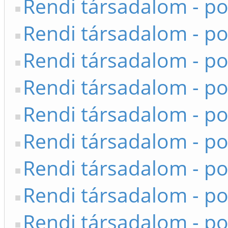
Rendi társadalom - po
Rendi társadalom - po
Rendi társadalom - po
Rendi társadalom - po
Rendi társadalom - po
Rendi társadalom - po
Rendi társadalom - po
Rendi társadalom - po
Rendi társadalom - po