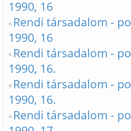
1990, 16
Rendi társadalom - po
1990, 16
Rendi társadalom - po
1990, 16.
Rendi társadalom - po
1990, 16.
Rendi társadalom - po
1990, 17