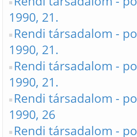
Rendi társadalom - po
1990, 21.
Rendi társadalom - po
1990, 21.
Rendi társadalom - po
1990, 21.
Rendi társadalom - po
1990, 26
Rendi társadalom - po