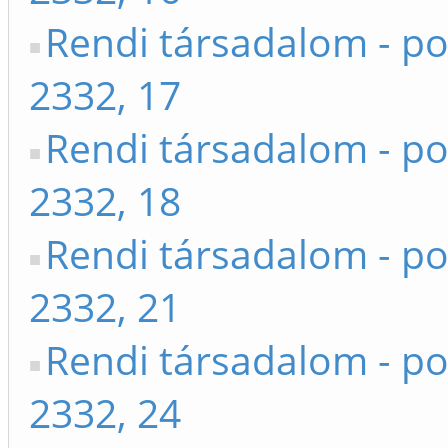
Rendi társadalom - po
2332, 17
Rendi társadalom - po
2332, 18
Rendi társadalom - po
2332, 21
Rendi társadalom - po
2332, 24