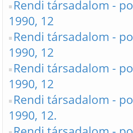
Rendi társadalom - po
1990, 12
Rendi társadalom - po
1990, 12
Rendi társadalom - po
1990, 12
Rendi társadalom - po
1990, 12.
Rendi társadalom - po