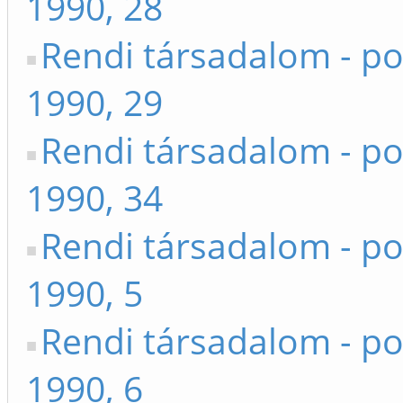
1990, 28
Rendi társadalom - po
1990, 29
Rendi társadalom - po
1990, 34
Rendi társadalom - po
1990, 5
Rendi társadalom - po
1990, 6