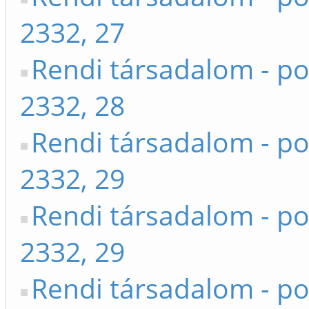
2332, 27
Rendi társadalom - po
2332, 28
Rendi társadalom - po
2332, 29
Rendi társadalom - po
2332, 29
Rendi társadalom - po