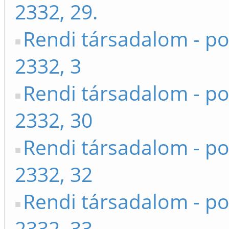
2332, 29.
Rendi társadalom - po
2332, 3
Rendi társadalom - po
2332, 30
Rendi társadalom - po
2332, 32
Rendi társadalom - po
2332, 33