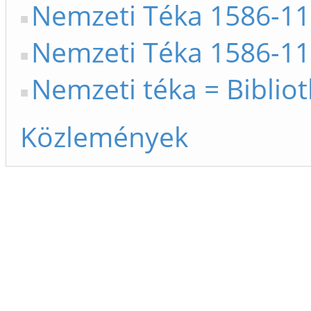
Nemzeti Téka 1586-11
Nemzeti Téka 1586-11
Nemzeti téka = Biblio
Közlemények