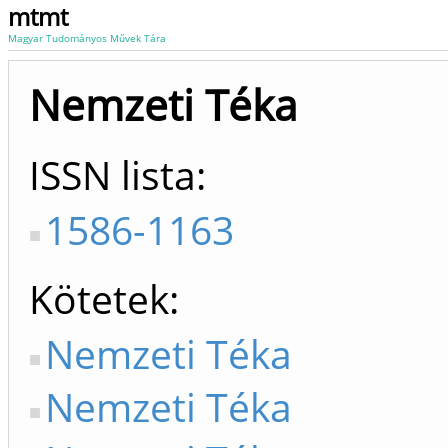
mtmt
Magyar Tudományos Művek Tára
Nemzeti Téka
ISSN lista
1586-1163
Kötetek
Nemzeti Téka
Nemzeti Téka