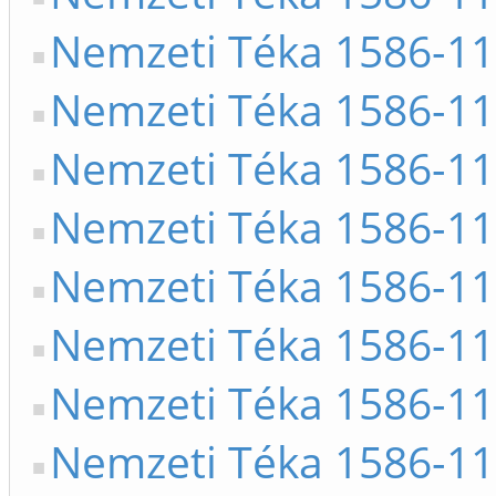
Nemzeti Téka 1586-1
Nemzeti Téka 1586-1
Nemzeti Téka 1586-1
Nemzeti Téka 1586-1
Nemzeti Téka 1586-1
Nemzeti Téka 1586-1
Nemzeti Téka 1586-1
Nemzeti Téka 1586-1