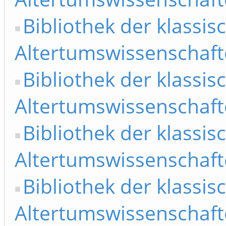
Bibliothek der klassis
Altertumswissenschaft
Bibliothek der klassis
Altertumswissenschaft
Bibliothek der klassis
Altertumswissenschaft
Bibliothek der klassis
Altertumswissenschaft