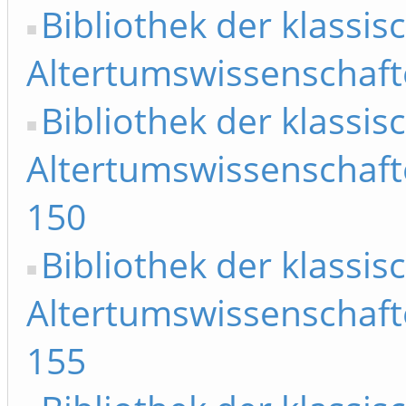
Bibliothek der klassis
Altertumswissenschafte
Bibliothek der klassis
Altertumswissenschafte
150
Bibliothek der klassis
Altertumswissenschafte
155