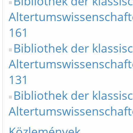
Bibliothek der klassis
Altertumswissenschafte
161
Bibliothek der klassis
Altertumswissenschafte
131
Bibliothek der klassis
Altertumswissenschaften
Közlemények