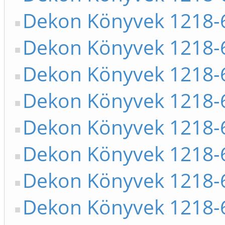
Dekon Könyvek 1218-
Dekon Könyvek 1218-
Dekon Könyvek 1218-
Dekon Könyvek 1218-
Dekon Könyvek 1218-
Dekon Könyvek 1218-
Dekon Könyvek 1218-
Dekon Könyvek 1218-