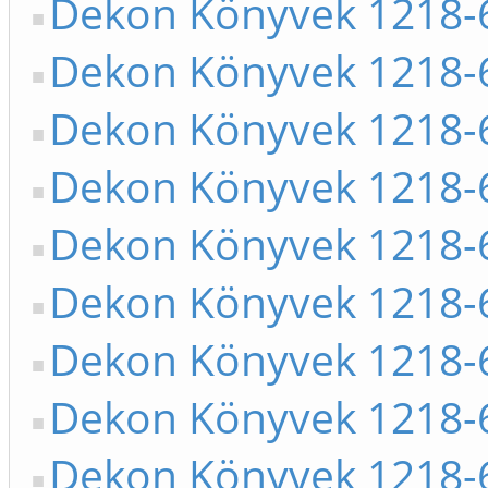
Dekon Könyvek 1218-
Dekon Könyvek 1218-
Dekon Könyvek 1218-
Dekon Könyvek 1218-
Dekon Könyvek 1218-
Dekon Könyvek 1218-
Dekon Könyvek 1218-
Dekon Könyvek 1218-
Dekon Könyvek 1218-