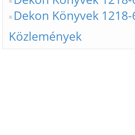
Dekon Könyvek 1218-
Közlemények