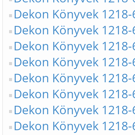
Dekon Könyvek 1218-
Dekon Könyvek 1218-
Dekon Könyvek 1218-
Dekon Könyvek 1218-
Dekon Könyvek 1218-
Dekon Könyvek 1218-
Dekon Könyvek 1218-
Dekon Könyvek 1218-