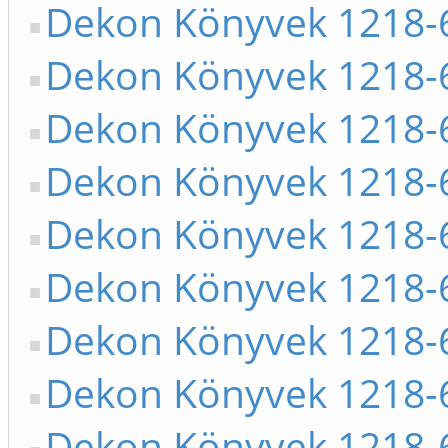
Dekon Könyvek 1218-
Dekon Könyvek 1218-
Dekon Könyvek 1218-
Dekon Könyvek 1218-
Dekon Könyvek 1218-
Dekon Könyvek 1218-
Dekon Könyvek 1218-
Dekon Könyvek 1218-
Dekon Könyvek 1218-