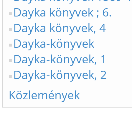
Dayka könyvek ; 6.
Dayka könyvek, 4
Dayka-könyvek
Dayka-könyvek, 1
Dayka-könyvek, 2
Közlemények