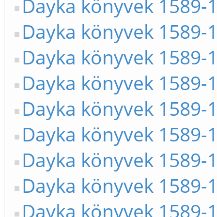
Dayka könyvek 1589-
Dayka könyvek 1589-
Dayka könyvek 1589-1
Dayka könyvek 1589-1
Dayka könyvek 1589-1
Dayka könyvek 1589-1
Dayka könyvek 1589-1
Dayka könyvek 1589-1
Dayka könyvek 1589-1