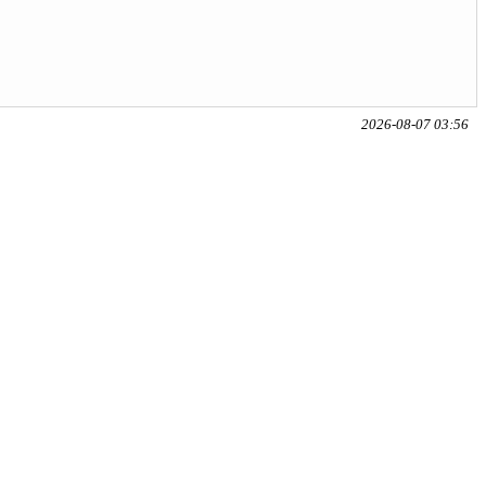
2026-08-07 03:56