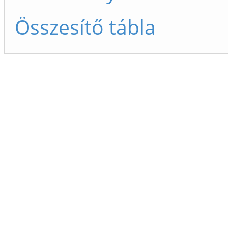
Összesítő tábla