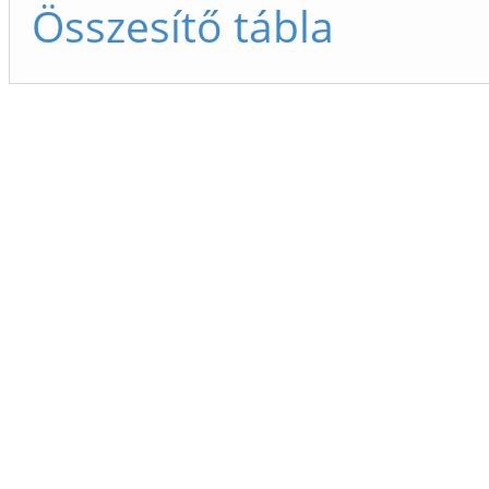
Összesítő tábla